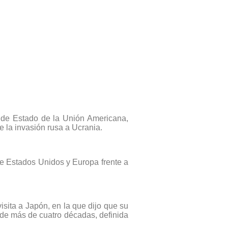
o de Estado de la Unión Americana,
e la invasión rusa a Ucrania.
de Estados Unidos y Europa frente a
sita a Japón, en la que dijo que su
 de más de cuatro décadas, definida