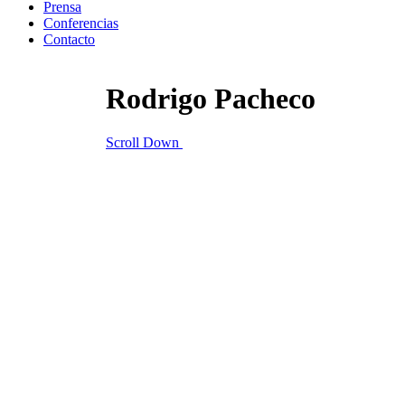
Prensa
Conferencias
Contacto
Rodrigo Pacheco
Scroll Down