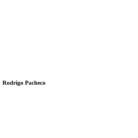
Rodrigo Pacheco