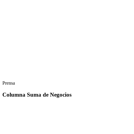
Prensa
Columna Suma de Negocios