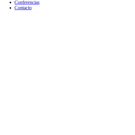
Conferencias
Contacto