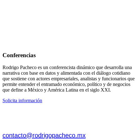
Conferencias
Rodrigo Pacheco es un conferencista dinámico que desarrolla una
narrativa con base en datos y alimentada con el diálogo cotidiano
que sostiene con actores empresariales, analistas y funcionarios que
permite entender el entramado económico, político y de negocios
que define a México y América Latina en el siglo XXI.
Solicita información
Contacto
Escribe a:
contacto@rodrigopacheco.mx