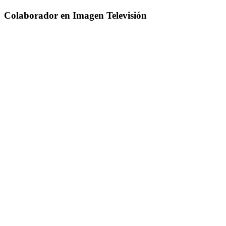
Colaborador en Imagen Televisión