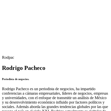
Rodpac
Rodrigo Pacheco
Periodista de negocios.
Rodrigo Pacheco es un periodista de negocios, ha impartido
conferencias a cámaras empresariales, líderes de negocios, empresas
y universidades, con el enfoque de transmitir un análisis de México
y su desenvolvimiento económico influido por factores políticos y
sociales. Además aborda las grandes tendencias globales por las que