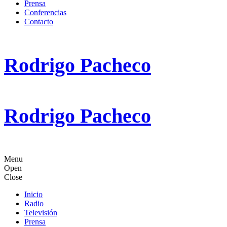
Prensa
Conferencias
Contacto
Rodrigo Pacheco
Rodrigo Pacheco
Menu
Open
Close
Inicio
Radio
Televisión
Prensa