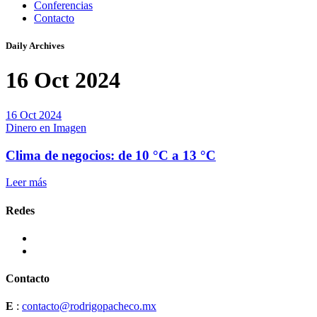
Conferencias
Contacto
Daily Archives
16 Oct 2024
16 Oct 2024
Dinero en Imagen
Clima de negocios: de 10 °C a 13 °C
Leer más
Redes
Contacto
E
:
contacto@rodrigopacheco.mx