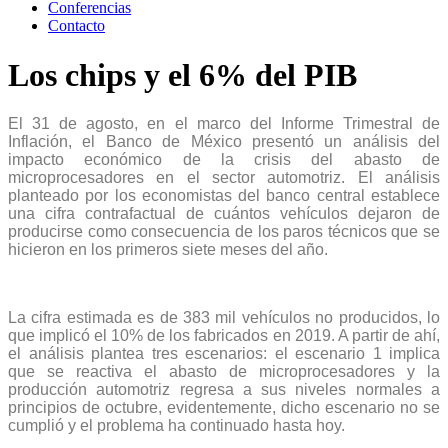
Conferencias
Contacto
Los chips y el 6% del PIB
El 31 de agosto, en el marco del Informe Trimestral de
Inflación, el Banco de México presentó un análisis del
impacto económico de la crisis del abasto de
microprocesadores en el sector automotriz. El análisis
planteado por los economistas del banco central establece
una cifra contrafactual de cuántos vehículos dejaron de
producirse como consecuencia de los paros técnicos que se
hicieron en los primeros siete meses del año.
La cifra estimada es de 383 mil vehículos no producidos, lo
que implicó el 10% de los fabricados en 2019. A partir de ahí,
el análisis plantea tres escenarios: el escenario 1 implica
que se reactiva el abasto de microprocesadores y la
producción automotriz regresa a sus niveles normales a
principios de octubre, evidentemente, dicho escenario no se
cumplió y el problema ha continuado hasta hoy.