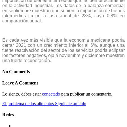
importación de bienes intermedios que inciden directamente
en la actividad industrial. Los datos de la balanza comercial
en septiembre muestran que si bien la importación de bienes
intermedios creció a tasa anual de 28%, cayó 0.8% en
comparación anual.
Es cada vez más visible que la economía mexicana podría
cerrar 2021 con un crecimiento inferior al 6%, aunque una
fuerte reactivación del sector de los servicios podría eclipsar
los factores negativos, ojalá noviembre y diciembre muestren
una fuerte recuperación.
No Comments
Leave A Comment
Lo siento, debes estar
conectado
para publicar un comentario.
El problema de los alimentos
Siguiente artículo
Redes