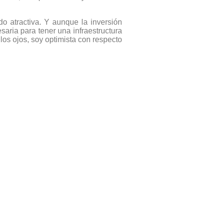
do atractiva. Y aunque la inversión
aria para tener una infraestructura
los ojos, soy optimista con respecto