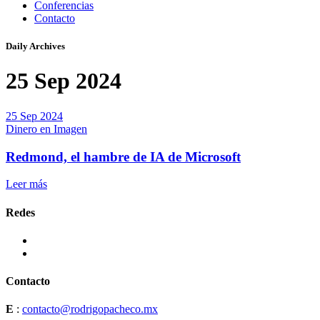
Conferencias
Contacto
Daily Archives
25 Sep 2024
25 Sep 2024
Dinero en Imagen
Redmond, el hambre de IA de Microsoft
Leer más
Redes
Contacto
E
:
contacto@rodrigopacheco.mx