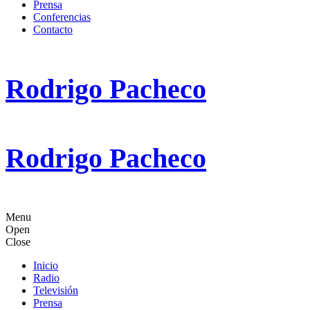
Prensa
Conferencias
Contacto
Rodrigo Pacheco
Rodrigo Pacheco
Menu
Open
Close
Inicio
Radio
Televisión
Prensa